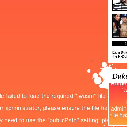
1
Earn Duk
the N-Dub