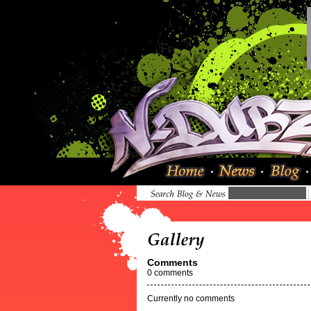
Comments
0
comments
Currently no comments