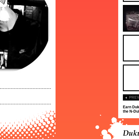
PRE
Earn Duk
the N-Dub