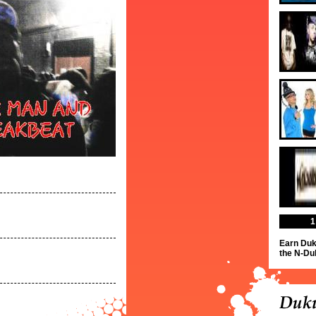
1
Earn Duk
the N-Dub