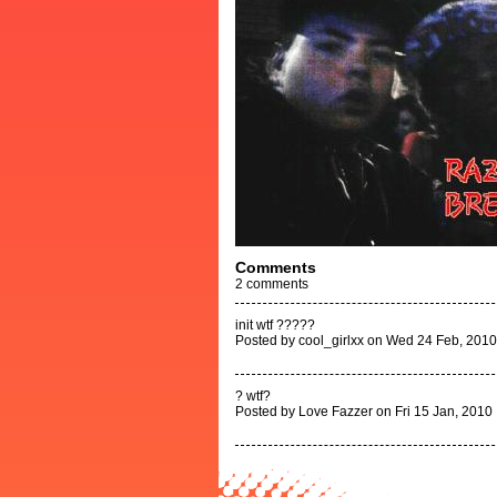
Comments
2
comments
init wtf ?????
Posted by cool_girlxx on Wed 24 Feb, 2010
? wtf?
Posted by Love Fazzer on Fri 15 Jan, 2010